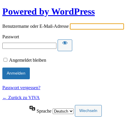
Powered by WordPress
Benutzername oder E-Mail-Adresse
Passwort
Angemeldet bleiben
Passwort vergessen?
← Zurück zu VIVA
Sprache