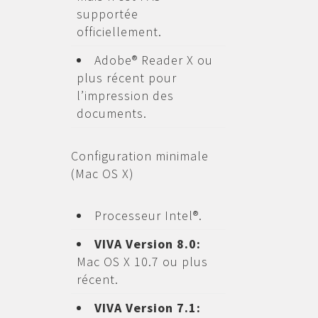
supportée
officiellement.
Adobe® Reader X ou
plus récent pour
l’impression des
documents.
Configuration minimale
(Mac OS X)
Processeur Intel®.
VIVA Version 8.0:
Mac OS X 10.7 ou plus
récent.
VIVA Version 7.1: