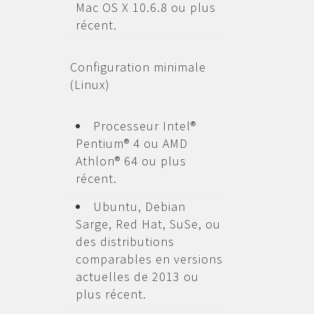
Mac OS X 10.6.8 ou plus
récent.
Configuration minimale
(Linux)
Processeur Intel®
Pentium® 4 ou AMD
Athlon® 64 ou plus
récent.
Ubuntu, Debian
Sarge, Red Hat, SuSe, ou
des distributions
comparables en versions
actuelles de 2013 ou
plus récent.