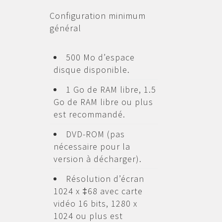
Configuration minimum
général
500 Mo d’espace
disque disponible.
1 Go de RAM libre, 1.5
Go de RAM libre ou plus
est recommandé.
DVD-ROM (pas
nécessaire pour la
version à décharger).
Résolution d’écran
1024 x ‡68 avec carte
vidéo 16 bits, 1280 x
1024 ou plus est