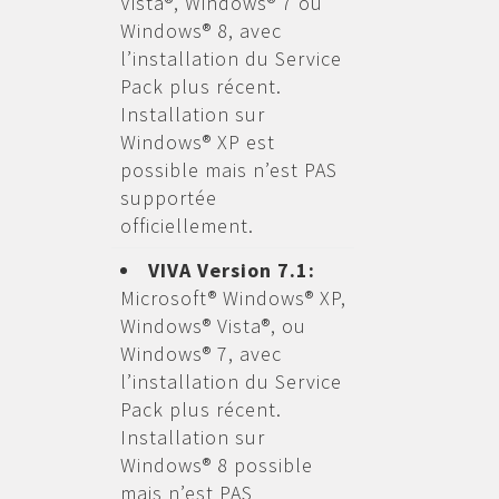
Vista®, Windows® 7 ou
Windows® 8, avec
l’installation du Service
Pack plus récent.
Installation sur
Windows® XP est
possible mais n’est PAS
supportée
officiellement.
VIVA Version 7.1:
Microsoft® Windows® XP,
Windows® Vista®, ou
Windows® 7, avec
l’installation du Service
Pack plus récent.
Installation sur
Windows® 8 possible
mais n’est PAS