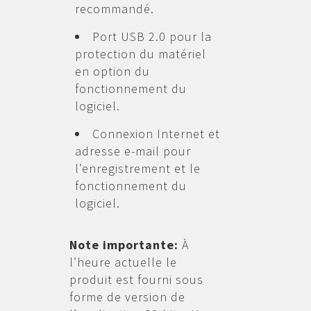
recommandé.
Port USB 2.0 pour la
protection du matériel
en option du
fonctionnement du
logiciel.
Connexion Internet et
adresse e-mail pour
l’enregistrement et le
fonctionnement du
logiciel.
Note importante:
À
l’heure actuelle le
produit est fourni sous
forme de version de