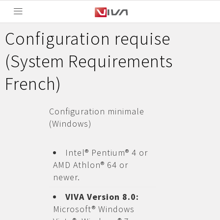
Configuration requise
(System Requirements
French)
Configuration minimale
(Windows)
Intel® Pentium® 4 or
AMD Athlon® 64 or
newer.
VIVA Version 8.0:
Microsoft® Windows