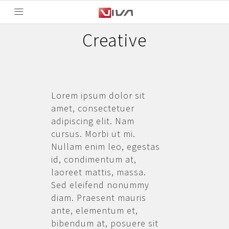
Creative
Lorem ipsum dolor sit
amet, consectetuer
adipiscing elit. Nam
cursus. Morbi ut mi.
Nullam enim leo, egestas
id, condimentum at,
laoreet mattis, massa.
Sed eleifend nonummy
diam. Praesent mauris
ante, elementum et,
bibendum at, posuere sit