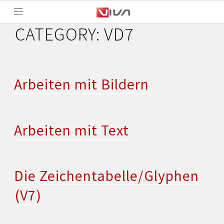
CATEGORY:
VD7
Arbeiten mit Bildern
Arbeiten mit Text
Die Zeichentabelle/Glyphen
(V7)