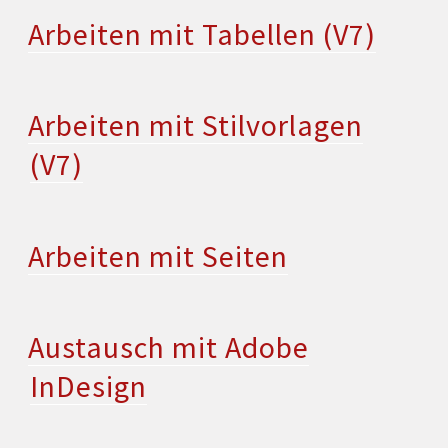
Arbeiten mit Tabellen (V7)
Arbeiten mit Stilvorlagen
(V7)
Arbeiten mit Seiten
Austausch mit Adobe
InDesign