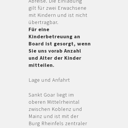
Abreise. Die Einladung
gilt für zwei Erwachsene
mit Kindern und ist nicht
übertragbar.
Für eine
Kinderbetreuung an
Board ist gesorgt, wenn
Sie uns vorab Anzahl
und Alter der Kinder
mitteilen.
Lage und Anfahrt
Sankt Goar liegt im
oberen Mittelrheintal
zwischen Koblenz und
Mainz und ist mit der
Burg Rheinfels zentraler