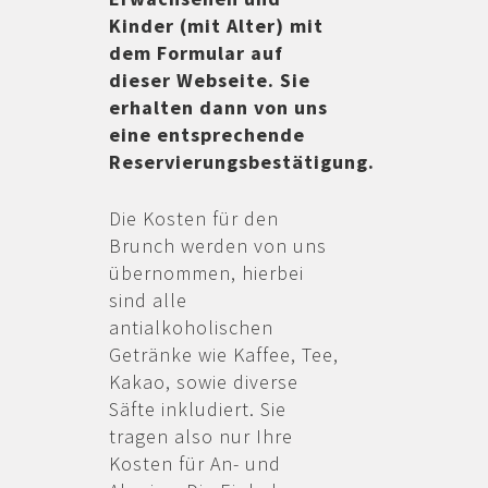
Kinder (mit Alter) mit
dem Formular auf
dieser Webseite. Sie
erhalten dann von uns
eine entsprechende
Reservierungsbestätigung.
Die Kosten für den
Brunch werden von uns
übernommen, hierbei
sind alle
antialkoholischen
Getränke wie Kaffee, Tee,
Kakao, sowie diverse
Säfte inkludiert. Sie
tragen also nur Ihre
Kosten für An- und