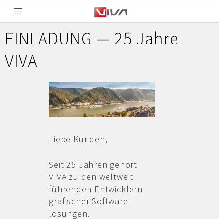
EINLADUNG — 25 Jahre
VIVA
Liebe Kunden,
Seit 25 Jahren gehört
VIVA zu den weltweit
führenden Entwicklern
grafischer Software­
lösungen.