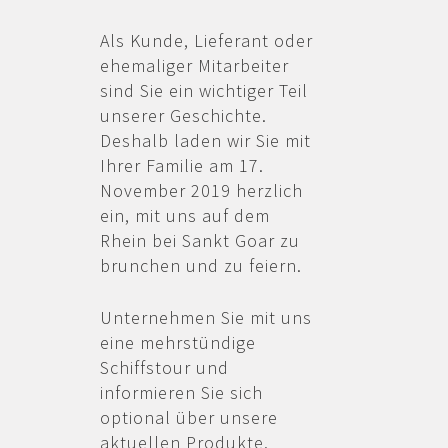
Als Kunde, Lieferant oder
ehemaliger Mitarbeiter
sind Sie ein wichtiger Teil
unserer Geschichte.
Deshalb laden wir Sie mit
Ihrer Familie am 17.
November 2019 herzlich
ein, mit uns auf dem
Rhein bei Sankt Goar zu
brunchen und zu feiern.
Unternehmen Sie mit uns
eine mehrstündige
Schiffstour und
informieren Sie sich
optional über unsere
aktuellen Produkte.