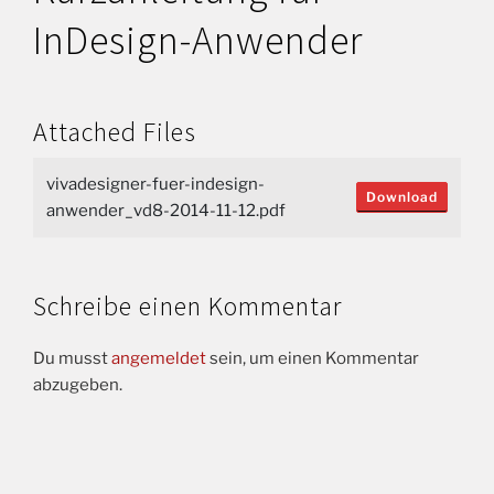
InDesign-Anwender
Attached Files
vivadesigner-fuer-indesign-
Download
anwender_vd8-2014-11-12.pdf
Schreibe einen Kommentar
Du musst
angemeldet
sein, um einen Kommentar
abzugeben.