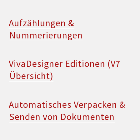
Aufzählungen &
Nummerierungen
VivaDesigner Editionen (V7
Übersicht)
Automatisches Verpacken &
Senden von Dokumenten