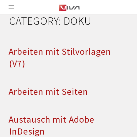
CATEGORY:
DOKU
Arbeiten mit Stilvorlagen
(V7)
Arbeiten mit Seiten
Austausch mit Adobe
InDesign