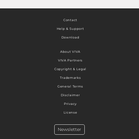
Contact
Help & Support
Download
About VIVA
VIVA Partners
Copyright & Legal
Trademarks
General Terms
Disclaimer
Privacy
License
Newsletter